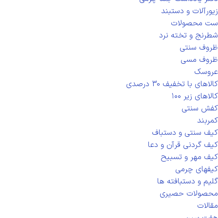
زیورآلات و دستبند
ست محصولات
شطرنج و تخته نرد
ظروف سنتی
ظروف مسی
عروسک
کالاهای با تخفیف 30 درصدی
کالاهای زیر ۱۰۰
کفش سنتی
کمربند
کیف سنتی و دستباف
کیف گردنی قرآن و دعا
کیف مهر و تسبیح
کیفهای چرمی
گلیم و دستبافته ها
محصولات حصیری
مقالات