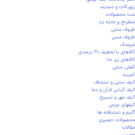
زیورآلات و دستبند
ست محصولات
شطرنج و تخته نرد
ظروف سنتی
ظروف مسی
عروسک
کالاهای با تخفیف 30 درصدی
کالاهای زیر ۱۰۰
کفش سنتی
کمربند
کیف سنتی و دستباف
کیف گردنی قرآن و دعا
کیف مهر و تسبیح
کیفهای چرمی
گلیم و دستبافته ها
محصولات حصیری
مقالات