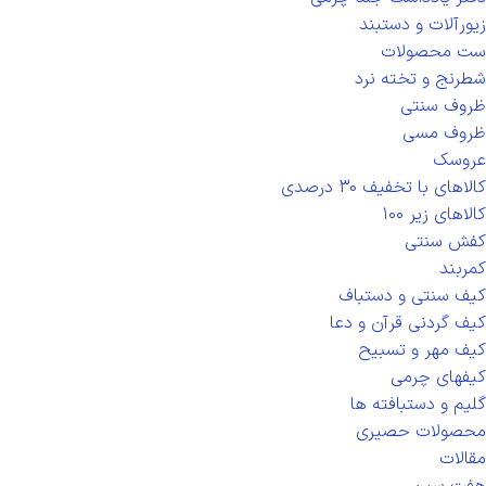
زیورآلات و دستبند
ست محصولات
شطرنج و تخته نرد
ظروف سنتی
ظروف مسی
عروسک
کالاهای با تخفیف 30 درصدی
کالاهای زیر ۱۰۰
کفش سنتی
کمربند
کیف سنتی و دستباف
کیف گردنی قرآن و دعا
کیف مهر و تسبیح
کیفهای چرمی
گلیم و دستبافته ها
محصولات حصیری
مقالات