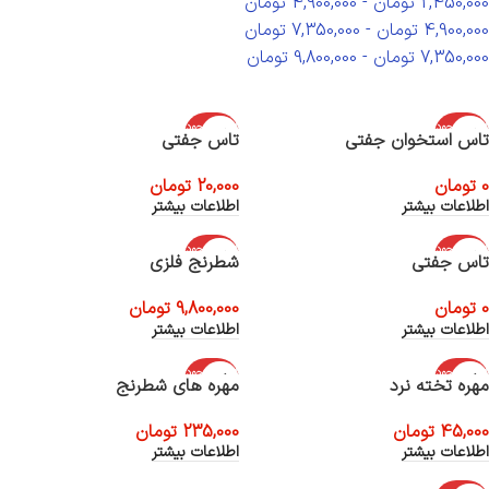
2,450,000
تومان
-
4,900,000
تومان
4,900,000
تومان
-
7,350,000
تومان
7,350,000
تومان
-
9,800,000
تومان
اتمام موجود
اتمام موجود
تاس استخوان جفتی
تاس جفتی
ی
ی
0
تومان
20,000
تومان
اطلاعات بیشتر
اطلاعات بیشتر
اتمام موجود
اتمام موجود
تاس جفتی
شطرنج فلزی
ی
ی
0
تومان
9,800,000
تومان
اطلاعات بیشتر
اطلاعات بیشتر
اتمام موجود
اتمام موجود
مهره تخته نرد
مهره های شطرنج
ی
ی
45,000
تومان
235,000
تومان
اطلاعات بیشتر
اطلاعات بیشتر