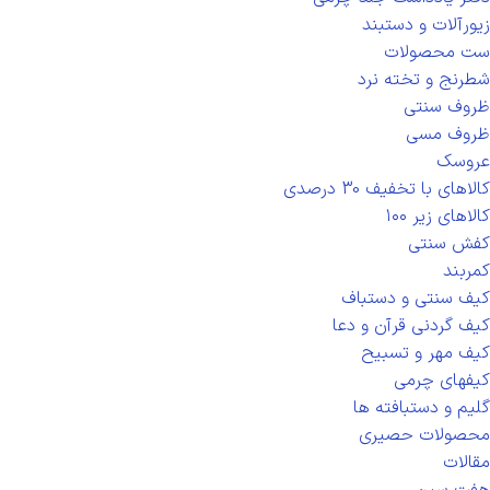
زیورآلات و دستبند
ست محصولات
شطرنج و تخته نرد
ظروف سنتی
ظروف مسی
عروسک
کالاهای با تخفیف 30 درصدی
کالاهای زیر ۱۰۰
کفش سنتی
کمربند
کیف سنتی و دستباف
کیف گردنی قرآن و دعا
کیف مهر و تسبیح
کیفهای چرمی
گلیم و دستبافته ها
محصولات حصیری
مقالات