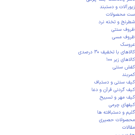
زیورآلات و دستبند
ست محصولات
شطرنج و تخته نرد
ظروف سنتی
ظروف مسی
عروسک
کالاهای با تخفیف 30 درصدی
کالاهای زیر ۱۰۰
کفش سنتی
کمربند
کیف سنتی و دستباف
کیف گردنی قرآن و دعا
کیف مهر و تسبیح
کیفهای چرمی
گلیم و دستبافته ها
محصولات حصیری
مقالات