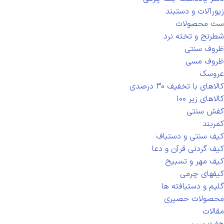
زیورآلات و دستبند
ست محصولات
شطرنج و تخته نرد
ظروف سنتی
ظروف مسی
عروسک
کالاهای با تخفیف 30 درصدی
کالاهای زیر ۱۰۰
کفش سنتی
کمربند
کیف سنتی و دستباف
کیف گردنی قرآن و دعا
کیف مهر و تسبیح
کیفهای چرمی
گلیم و دستبافته ها
محصولات حصیری
مقالات