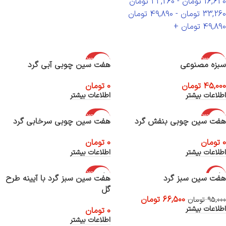
16,630
تومان
-
33,260
تومان
33,260
تومان
-
49,890
تومان
49,890
تومان
+
اتمام موجود
اتمام موجود
سبزه مصنوعی
هفت سین چوبی آبی گرد
ی
ی
45,000
تومان
0
تومان
اطلاعات بیشتر
اطلاعات بیشتر
اتمام موجود
اتمام موجود
هفت سین چوبی بنفش گرد
هفت سین چوبی سرخابی گرد
ی
ی
0
تومان
0
تومان
اطلاعات بیشتر
اطلاعات بیشتر
اتمام موجود
-30%
هفت سین سبز گرد
هفت سین سبز گرد با آیینه طرح
ی
گل
اتمام موجود
66,500
تومان
ی
95,000
تومان
اطلاعات بیشتر
0
تومان
اطلاعات بیشتر