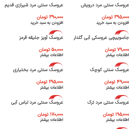
عروسک سنتی مرد درویش
عروسک سنتی مرد شیرازی قدیم
395,000
تومان
390,000
تومان
افزودن به سبد خرید
افزودن به سبد خرید
اتمام موجود
اتمام موجود
جاسوییچی عروسکی آبی گلدار
عروسک آویز جلیقه قرمز
ی
ی
79,000
تومان
50,000
تومان
اطلاعات بیشتر
اطلاعات بیشتر
اتمام موجود
اتمام موجود
عروسک سنتی کوچک
عروسک سنتی مرد بختیاری
ی
ی
49,000
تومان
295,000
تومان
اطلاعات بیشتر
اطلاعات بیشتر
اتمام موجود
اتمام موجود
عروسک سنتی مرد ترک
عروسک سنتی مرد لباس آبی
ی
ی
195,000
تومان
170,000
تومان
اطلاعات بیشتر
اطلاعات بیشتر