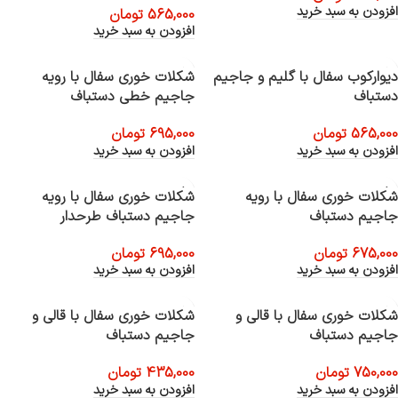
افزودن به سبد خرید
565,000
تومان
افزودن به سبد خرید
دیوارکوب سفال با گلیم و جاجیم
شکلات خوری سفال با رویه
دستباف
جاجیم خطی دستباف
565,000
تومان
695,000
تومان
افزودن به سبد خرید
افزودن به سبد خرید
شکلات خوری سفال با رویه
شکلات خوری سفال با رویه
جاجیم دستباف
جاجیم دستباف طرحدار
675,000
تومان
695,000
تومان
افزودن به سبد خرید
افزودن به سبد خرید
شکلات خوری سفال با قالی و
شکلات خوری سفال با قالی و
جاجیم دستباف
جاجیم دستباف
750,000
تومان
435,000
تومان
افزودن به سبد خرید
افزودن به سبد خرید