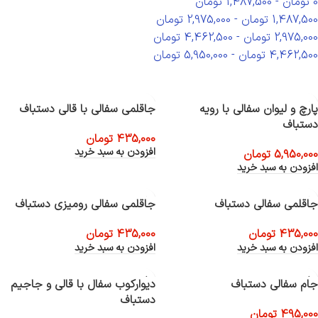
0
تومان
-
1,487,500
تومان
1,487,500
تومان
-
2,975,000
تومان
2,975,000
تومان
-
4,462,500
تومان
4,462,500
تومان
-
5,950,000
تومان
پارچ و لیوان سفالی با رویه
جاقلمی سفالی با قالی دستباف
دستباف
435,000
تومان
افزودن به سبد خرید
5,950,000
تومان
افزودن به سبد خرید
جاقلمی سفالی دستباف
جاقلمی سفالی رومیزی دستباف
435,000
تومان
435,000
تومان
افزودن به سبد خرید
افزودن به سبد خرید
جام سفالی دستباف
دیوارکوب سفال با قالی و جاجیم
دستباف
495,000
تومان