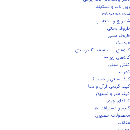
زیورآلات و دستبند
ست محصولات
شطرنج و تخته نرد
ظروف سنتی
ظروف مسی
عروسک
کالاهای با تخفیف 30 درصدی
کالاهای زیر ۱۰۰
کفش سنتی
کمربند
کیف سنتی و دستباف
کیف گردنی قرآن و دعا
کیف مهر و تسبیح
کیفهای چرمی
گلیم و دستبافته ها
محصولات حصیری
مقالات