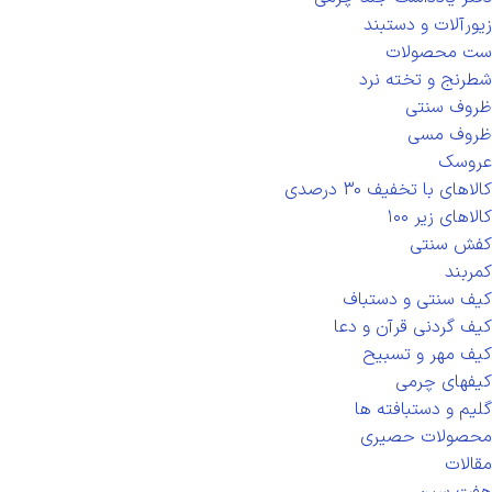
زیورآلات و دستبند
ست محصولات
شطرنج و تخته نرد
ظروف سنتی
ظروف مسی
عروسک
کالاهای با تخفیف 30 درصدی
کالاهای زیر ۱۰۰
کفش سنتی
کمربند
کیف سنتی و دستباف
کیف گردنی قرآن و دعا
کیف مهر و تسبیح
کیفهای چرمی
گلیم و دستبافته ها
محصولات حصیری
مقالات