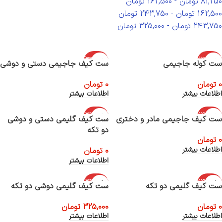
81,250
تومان
-
162,500
تومان
162,500
تومان
-
243,750
تومان
243,750
تومان
-
325,000
تومان
اتمام موجود
اتمام موجود
ست کوله جاجیمی
ست کیف جاجیمی دستی و دوشی
ی
ی
0
تومان
0
تومان
اطلاعات بیشتر
اطلاعات بیشتر
اتمام موجود
اتمام موجود
ست کیف جاجیمی مادر و دختری
ست کیف گلیمی دستی و دوشی
ی
ی
دو تکه
0
تومان
اطلاعات بیشتر
0
تومان
اطلاعات بیشتر
اتمام موجود
اتمام موجود
ست کیف گلیمی دو تکه
ست کیف گلیمی دوشی دو تکه
ی
ی
0
تومان
325,000
تومان
اطلاعات بیشتر
اطلاعات بیشتر