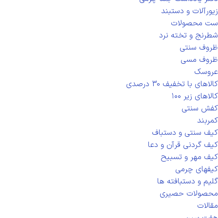
زیورآلات و دستبند
ست محصولات
شطرنج و تخته نرد
ظروف سنتی
ظروف مسی
عروسک
کالاهای با تخفیف 30 درصدی
کالاهای زیر ۱۰۰
کفش سنتی
کمربند
کیف سنتی و دستباف
کیف گردنی قرآن و دعا
کیف مهر و تسبیح
کیفهای چرمی
گلیم و دستبافته ها
محصولات حصیری
مقالات