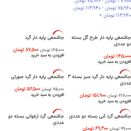
37,980
تومان
-
75,960
تومان
75,960
تومان
-
113,940
تومان
113,940
تومان
+
-30%
جاشمعی پایه دار طرح گل بسته
جاشمعی پایه دار گرد
دو عددی
87,500
تومان
125,000
تومان
افزودن به سبد خرید
145,000
تومان
افزودن به سبد خرید
-30%
-30%
جاشمعی پایه دار گرد سبز بسته 3
جاشمعی پایه دار گرد صورتی
عددی
52,500
تومان
75,000
تومان
افزودن به سبد خرید
151,900
تومان
217,000
تومان
افزودن به سبد خرید
-30%
-30%
جاشمعی گرد آبی بسته دو عددی
جاشمعی گرد ارغوانی بسته دو
عددی
69,300
تومان
99,000
تومان