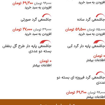
افزودن به سبد خرید
69,300
تومان
99,000
تومان
افزودن به سبد خرید
-31%
-30%
جاشمعی گرد ساده
جاشمعی گرد صورتی
59,500
تومان
27,000
تومان
85,000
تومان
39,000
تومان
افزودن به سبد خرید
افزودن به سبد خرید
اتمام موجود
اتمام موجود
جاشمعی پایه دار گرد آبی
جاشمعی پایه دار طرح گل بنفش
ی
ی
بسته دو عددی
0
تومان
اطلاعات بیشتر
0
تومان
اطلاعات بیشتر
-30%
جاشمعی گرد فیروزه ای بسته دو
عددی
اتمام موجود
ی
69,300
تومان
99,000
تومان
اطلاعات بیشتر