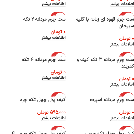
اطلاعات بیشتر
اطلاعات بیشتر
اتمام موجود
اتمام موجود
ست چرم قهوه ای زنانه با گلیم
ست چرم مردانه ۲ تکه
ی
ی
سیرجان
0
تومان
اطلاعات بیشتر
0
تومان
اطلاعات بیشتر
اتمام موجود
اتمام موجود
ست چرم مردانه ۳ تکه کیف و
ست چرم مردانه 4 تکه
ی
ی
کمربند
0
تومان
اطلاعات بیشتر
0
تومان
اطلاعات بیشتر
اتمام موجود
اتمام موجود
ست چرم مردانه اسپرت
کیف پول چهل تکه چرم
ی
ی
0
تومان
595,000
تومان
اطلاعات بیشتر
اطلاعات بیشتر
اتمام موجود
اتمام موجود
کیف پول چهل تکه چرمی
کیف پول چهل تکه چرمی 4
ی
ی