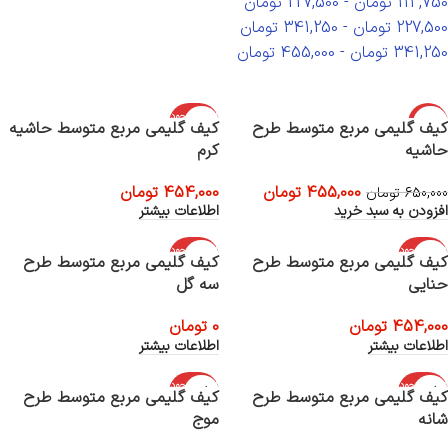
113,750
تومان
-
227,500
تومان
227,500
تومان
-
341,250
تومان
341,250
تومان
-
455,000
تومان
اتمام موجود
-30%
کیف گلیمی مربع متوسط طرح
کیف گلیمی مربع متوسط حاشیه
ی
حاشیه
کرم
455,000
تومان
454,000
تومان
650,000
تومان
افزودن به سبد خرید
اطلاعات بیشتر
اتمام موجود
اتمام موجود
کیف گلیمی مربع متوسط طرح
کیف گلیمی مربع متوسط طرح
ی
ی
حنایی
سه گل
454,000
تومان
0
تومان
اطلاعات بیشتر
اطلاعات بیشتر
اتمام موجود
اتمام موجود
کیف گلیمی مربع متوسط طرح
کیف گلیمی مربع متوسط طرح
ی
ی
شانه
موج