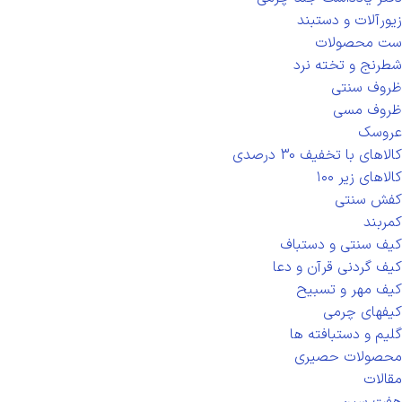
زیورآلات و دستبند
ست محصولات
شطرنج و تخته نرد
ظروف سنتی
ظروف مسی
عروسک
کالاهای با تخفیف 30 درصدی
کالاهای زیر ۱۰۰
کفش سنتی
کمربند
کیف سنتی و دستباف
کیف گردنی قرآن و دعا
کیف مهر و تسبیح
کیفهای چرمی
گلیم و دستبافته ها
محصولات حصیری
مقالات