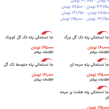
0
تومان
-
43,750
تومان
43,750
تومان
-
87,500
تومان
87,500
تومان
-
131,250
تومان
131,250
تومان
-
175,000
تومان
اتمام موجود
اتمام موجود
جا دستمالی پته تک گل بزرگ
جا دستمالی پته تک گل کوچک
ی
ی
160,000
تومان
165,000
تومان
اطلاعات بیشتر
اطلاعات بیشتر
اتمام موجود
اتمام موجود
جا دستمالی پته سرمه ای
جا دستمالی پته متوسط تک گل
ی
ی
165,000
تومان
160,000
تومان
اطلاعات بیشتر
اطلاعات بیشتر
اتمام موجود
جا دستمالی پته هشت پر سرمه
ی
ای
175,000
تومان