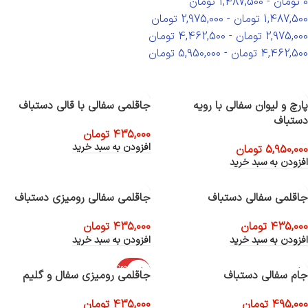
0
تومان
-
1,487,500
تومان
1,487,500
تومان
-
2,975,000
تومان
2,975,000
تومان
-
4,462,500
تومان
4,462,500
تومان
-
5,950,000
تومان
پارچ و لیوان سفالی با رویه
جاقلمی سفالی با قالی دستباف
دستباف
435,000
تومان
افزودن به سبد خرید
5,950,000
تومان
افزودن به سبد خرید
جاقلمی سفالی دستباف
جاقلمی سفالی رومیزی دستباف
435,000
تومان
435,000
تومان
افزودن به سبد خرید
افزودن به سبد خرید
اتمام موجود
جام سفالی دستباف
جاقلمی رومیزی سفال و گلیم
ی
495,000
تومان
435,000
تومان