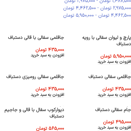
1,487,500
تومان
-
2,975,000
تومان
2,975,000
تومان
-
4,462,500
تومان
4,462,500
تومان
-
5,950,000
تومان
پارچ و لیوان سفالی با رویه
جاقلمی سفالی با قالی دستباف
دستباف
435,000
تومان
افزودن به سبد خرید
5,950,000
تومان
افزودن به سبد خرید
جاقلمی سفالی دستباف
جاقلمی سفالی رومیزی دستباف
435,000
تومان
435,000
تومان
افزودن به سبد خرید
افزودن به سبد خرید
جام سفالی دستباف
دیوارکوب سفال با قالی و جاجیم
دستباف
495,000
تومان
افزودن به سبد خرید
565,000
تومان