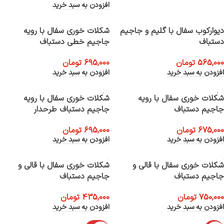
افزودن به سبد خرید
دیوارکوب سفال با گلیم و جاجیم
شکلات خوری سفال با رویه
دستباف
جاجیم خطی دستباف
565,000
تومان
695,000
تومان
افزودن به سبد خرید
افزودن به سبد خرید
شکلات خوری سفال با رویه
شکلات خوری سفال با رویه
جاجیم دستباف
جاجیم دستباف طرحدار
675,000
تومان
695,000
تومان
افزودن به سبد خرید
افزودن به سبد خرید
شکلات خوری سفال با قالی و
شکلات خوری سفال با قالی و
جاجیم دستباف
جاجیم دستباف
750,000
تومان
435,000
تومان
افزودن به سبد خرید
افزودن به سبد خرید