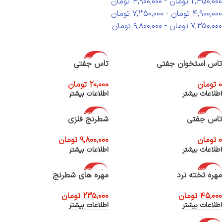
2,450,000
تومان
-
4,900,000
تومان
4,900,000
تومان
-
7,350,000
تومان
7,350,000
تومان
-
9,800,000
تومان
اتمام موجود
اتمام موجود
تاس استخوان جفتی
تاس جفتی
ی
ی
0
تومان
20,000
تومان
اطلاعات بیشتر
اطلاعات بیشتر
اتمام موجود
اتمام موجود
تاس جفتی
شطرنج فلزی
ی
ی
0
تومان
9,800,000
تومان
اطلاعات بیشتر
اطلاعات بیشتر
اتمام موجود
اتمام موجود
مهره تخته نرد
مهره های شطرنج
ی
ی
45,000
تومان
235,000
تومان
اطلاعات بیشتر
اطلاعات بیشتر