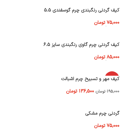
کیف گردنی رنگبندی چرم گوسفندی 5.5
75,000
تومان
انتخاب گزینه ها
کیف گردنی چرم گاوی رنگبندی سایز 6.5
85,000
تومان
انتخاب گزینه ها
-30%
کیف مهر و تسبیح چرم اشبالت
136,500
تومان
195,000
تومان
افزودن به سبد خرید
گردنی چرم مشکی
75,000
تومان
افزودن به سبد خرید