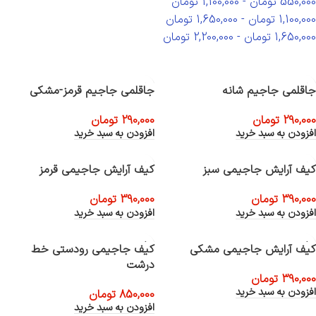
550,000
تومان
-
1,100,000
تومان
1,100,000
تومان
-
1,650,000
تومان
1,650,000
تومان
-
2,200,000
تومان
جاقلمی جاجیم شانه
جاقلمی جاجیم قرمز-مشکی
290,000
تومان
290,000
تومان
افزودن به سبد خرید
افزودن به سبد خرید
کیف آرایش جاجیمی سبز
کیف آرایش جاجیمی قرمز
390,000
تومان
390,000
تومان
افزودن به سبد خرید
افزودن به سبد خرید
کیف آرایش جاجیمی مشکی
کیف جاجیمی رودستی خط
درشت
390,000
تومان
افزودن به سبد خرید
850,000
تومان
افزودن به سبد خرید