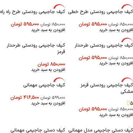
-30%
-30%
کیف جاجیمی رودستی طرح خطی
کیف جاجیمی رودستی طرح راه راه
595,000
تومان
595,000
تومان
850,000
تومان
850,000
تومان
افزودن به سبد خرید
افزودن به سبد خرید
-30%
کیف جاجیمی رودستی طرحدار
کیف جاجیمی رودستی طرحدار
قرمز
595,000
تومان
850,000
تومان
افزودن به سبد خرید
850,000
تومان
افزودن به سبد خرید
-30%
-30%
کیف جاجیمی رودستی قرمز
کیف جاجیمی مهمانی
مشکی
416,500
تومان
599,000
تومان
5
افزودن به سبد خرید
595,000
تومان
850,000
تومان
افزودن به سبد خرید
کیف دستی جاجیمی مدل مهمانی
کیف دستی جاجیمی مهمانی