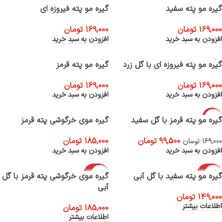
گیره مو پته سفید
گیره مو پته فیروزه ای
169,000
تومان
169,000
تومان
افزودن به سبد خرید
افزودن به سبد خرید
گیره مو پته فیروزه ای با گل زرد
گیره مو پته قرمز
169,000
تومان
169,000
تومان
افزودن به سبد خرید
افزودن به سبد خرید
-41%
گیره مو پته قرمز با گل سفید
گیره موی خرگوشی پته قرمز
99,500
تومان
185,000
تومان
169,000
تومان
افزودن به سبد خرید
افزودن به سبد خرید
اتمام موجود
اتمام موجود
گیره مو پته سفید با گل آبی
گیره موی خرگوشی پته قرمز با گل
ی
ی
آبی
149,000
تومان
اطلاعات بیشتر
185,000
تومان
اطلاعات بیشتر