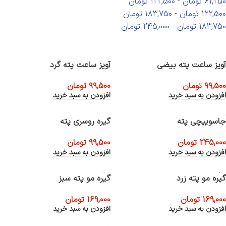
61,250
تومان
-
122,500
تومان
122,500
تومان
-
183,750
تومان
183,750
تومان
-
245,000
تومان
آویز ساعت پته بیضی
آویز ساعت پته گرد
99,500
تومان
99,500
تومان
افزودن به سبد خرید
افزودن به سبد خرید
جاسوییچی پته
گیره روسری پته
245,000
تومان
99,500
تومان
افزودن به سبد خرید
افزودن به سبد خرید
گیره مو پته زرد
گیره مو پته سبز
169,000
تومان
169,000
تومان
افزودن به سبد خرید
افزودن به سبد خرید