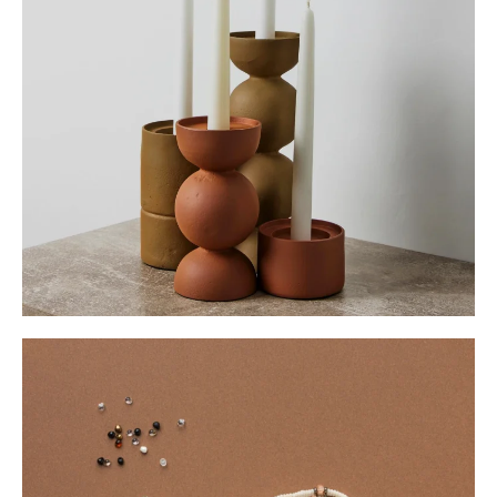
جاشمعی
جاشمعی‌های سنتی، نور و هنر