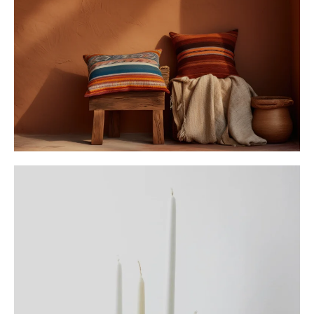
کوسن‌
کوسن‌های سنتی دست‌ساز، اصالت و زیبایی